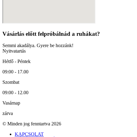
Vásárlás előtt felpróbálnád a ruhákat?
Semmi akadálya. Gyere be hozzánk!
Nyitvatartás
Hétfő - Péntek
09:00 - 17.00
Szombat
09:00 - 12.00
Vasárnap
zárva
© Minden jog fenntartva 2026
KAPCSOLAT