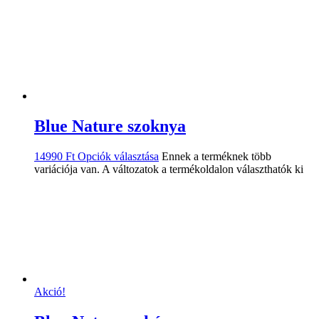
Blue Nature szoknya
14990
Ft
Opciók választása
Ennek a terméknek több
variációja van. A változatok a termékoldalon választhatók ki
Akció!