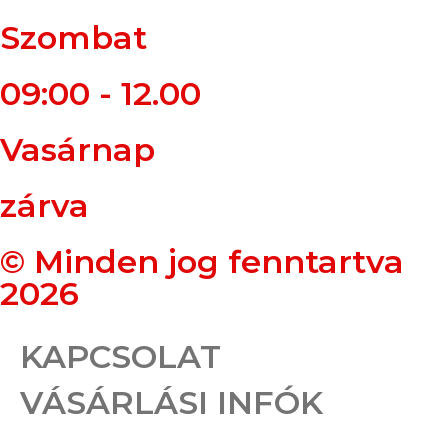
Szombat
09:00 - 12.00
Vasárnap
zárva
© Minden jog fenntartva
2026
KAPCSOLAT
VÁSÁRLÁSI INFÓK