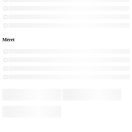
Méret