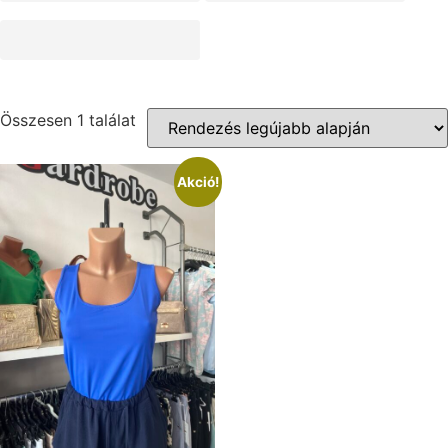
Összesen 1 találat
Akció!