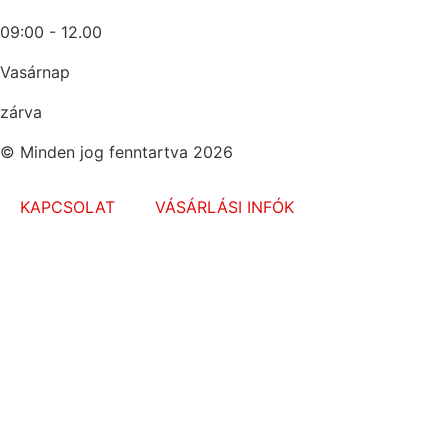
09:00 - 12.00
Vasárnap
zárva
© Minden jog fenntartva 2026
KAPCSOLAT
VÁSÁRLÁSI INFÓK