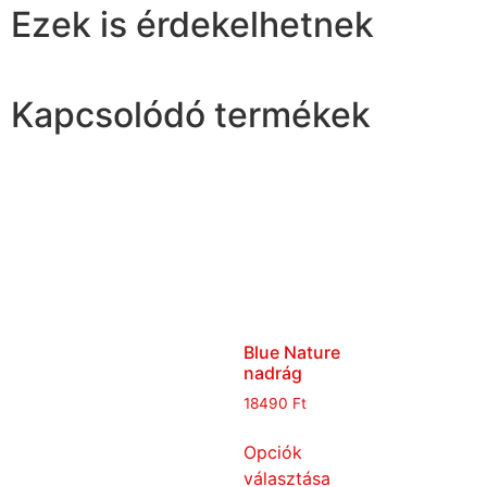
Ezek is érdekelhetnek
Kapcsolódó termékek
Blue Nature
nadrág
18490
Ft
Opciók
választása