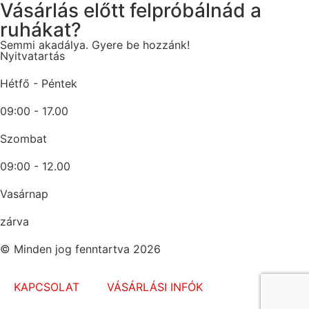
Vásárlás előtt felpróbálnád a
ruhákat?
Semmi akadálya. Gyere be hozzánk!
Nyitvatartás
Hétfő - Péntek
09:00 - 17.00
Szombat
09:00 - 12.00
Vasárnap
zárva
© Minden jog fenntartva 2026
KAPCSOLAT
VÁSÁRLÁSI INFÓK