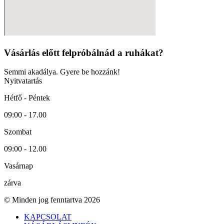
Vásárlás előtt felpróbálnád a ruhákat?
Semmi akadálya. Gyere be hozzánk!
Nyitvatartás
Hétfő - Péntek
09:00 - 17.00
Szombat
09:00 - 12.00
Vasárnap
zárva
© Minden jog fenntartva 2026
KAPCSOLAT