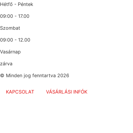
Hétfő - Péntek
09:00 - 17.00
Szombat
09:00 - 12.00
Vasárnap
zárva
© Minden jog fenntartva 2026
KAPCSOLAT
VÁSÁRLÁSI INFÓK