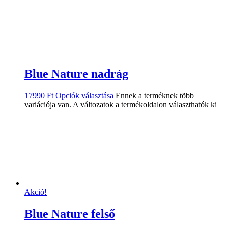
Blue Nature nadrág
17990
Ft
Opciók választása
Ennek a terméknek több
variációja van. A változatok a termékoldalon választhatók ki
Akció!
Blue Nature felső