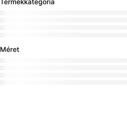
Termékkategória
Méret