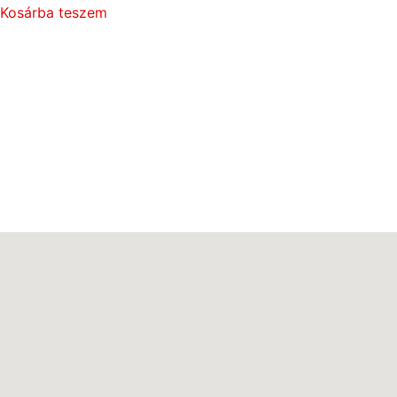
Kosárba teszem