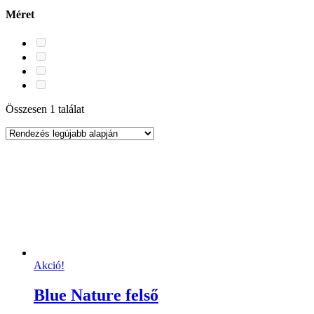
Méret
Összesen 1 találat
Akció!
Blue Nature felső