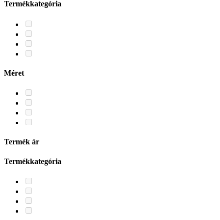
Termékkategória
Méret
Termék ár
Termékkategória