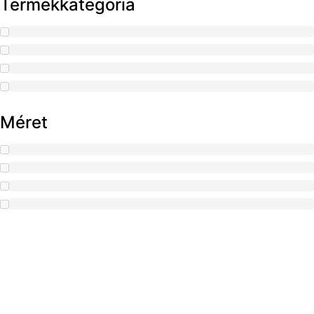
Termékkategória
Méret