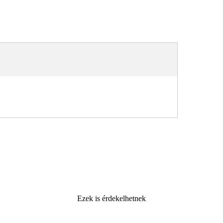
Ezek is érdekelhetnek