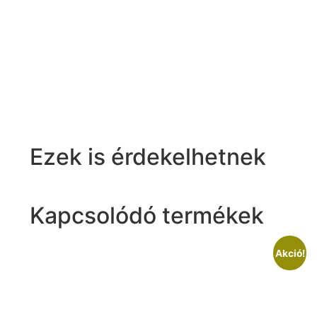
Ezek is érdekelhetnek
Kapcsolódó termékek
Akció!