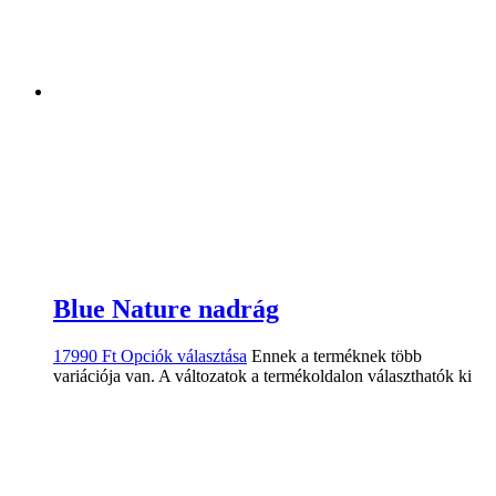
Blue Nature nadrág
17990
Ft
Opciók választása
Ennek a terméknek több
variációja van. A változatok a termékoldalon választhatók ki