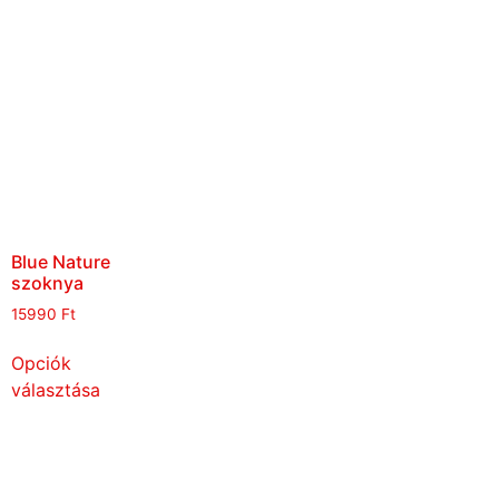
Blue Nature
szoknya
15990
Ft
Opciók
választása