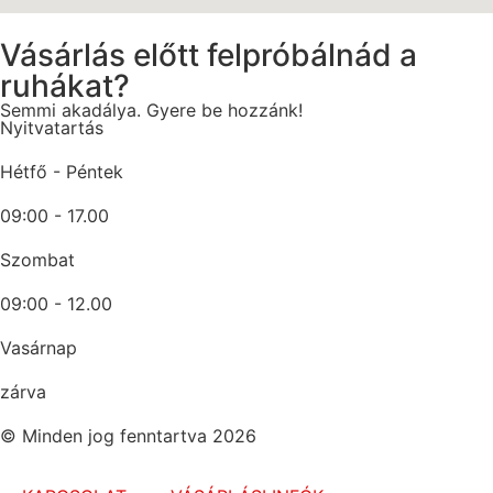
Vásárlás előtt felpróbálnád a
ruhákat?
Semmi akadálya. Gyere be hozzánk!
Nyitvatartás
Hétfő - Péntek
09:00 - 17.00
Szombat
09:00 - 12.00
Vasárnap
zárva
© Minden jog fenntartva 2026