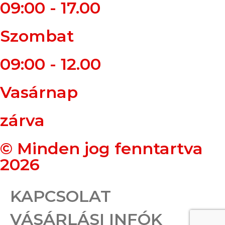
09:00 - 17.00
Szombat
09:00 - 12.00
Vasárnap
zárva
© Minden jog fenntartva
2026
KAPCSOLAT
VÁSÁRLÁSI INFÓK