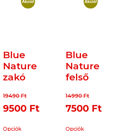
Akció!
Akció!
Blue
Blue
Nature
Nature
zakó
felső
19490
Ft
14990
Ft
9500
Ft
7500
Ft
Opciók
Opciók