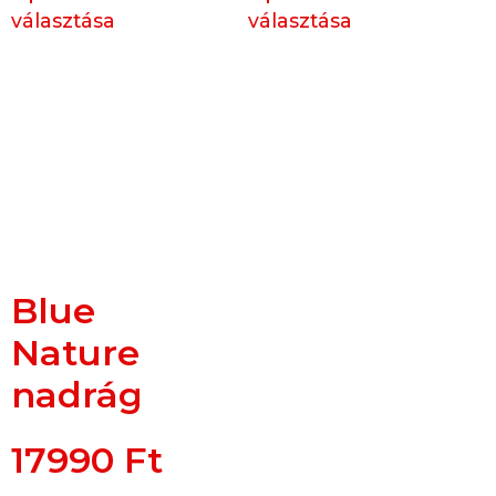
választása
választása
Blue
Nature
nadrág
17990
Ft