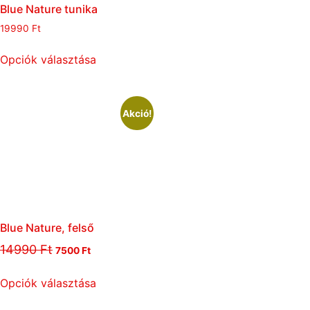
Blue Nature tunika
19990
Ft
Opciók választása
Akció!
Blue Nature, felső
14990
Ft
7500
Ft
Opciók választása