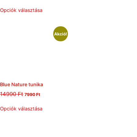
Opciók választása
Akció!
Blue Nature tunika
14990
Ft
7990
Ft
Opciók választása