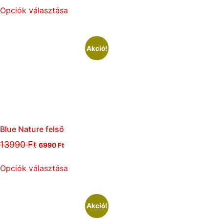
Opciók választása
Akció!
Blue Nature felső
13990
Ft
6990
Ft
Opciók választása
Akció!