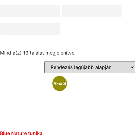
Mind a(z) 13 találat megjelenítve
Akció!
Blue Nature tunika