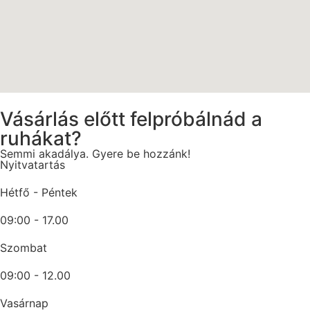
Vásárlás előtt felpróbálnád a
ruhákat?
Semmi akadálya. Gyere be hozzánk!
Nyitvatartás
Hétfő - Péntek
09:00 - 17.00
Szombat
09:00 - 12.00
Vasárnap