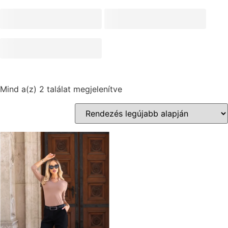
Mind a(z) 2 találat megjelenítve