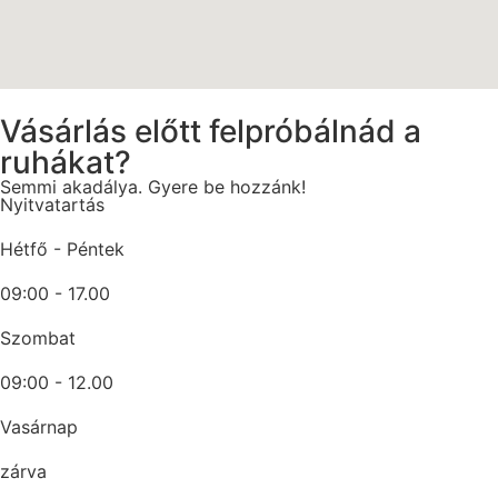
Vásárlás előtt felpróbálnád a
ruhákat?
Semmi akadálya. Gyere be hozzánk!
Nyitvatartás
Hétfő - Péntek
09:00 - 17.00
Szombat
09:00 - 12.00
Vasárnap
zárva