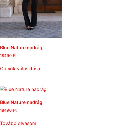
Blue Nature nadrág
18490
Ft
Opciók választása
Blue Nature nadrág
18490
Ft
Tovább olvasom