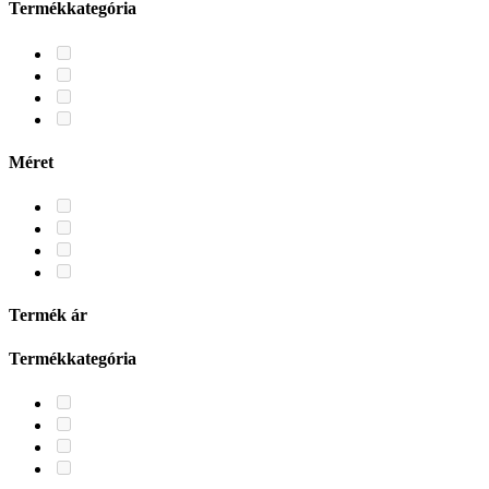
Termékkategória
Méret
Termék ár
Termékkategória