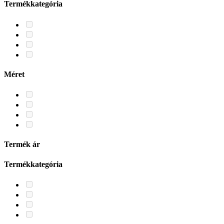
Termékkategória
Méret
Termék ár
Termékkategória