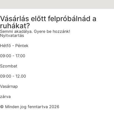
Vásárlás előtt felpróbálnád a
ruhákat?
Semmi akadálya. Gyere be hozzánk!
Nyitvatartás
Hétfő - Péntek
09:00 - 17.00
Szombat
09:00 - 12.00
Vasárnap
zárva
© Minden jog fenntartva 2026