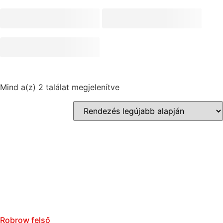
Mind a(z) 2 találat megjelenítve
Robrow felső