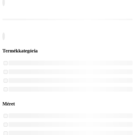
Termékkategória
Méret