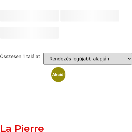
Összesen 1 találat
Akció!
La Pierre