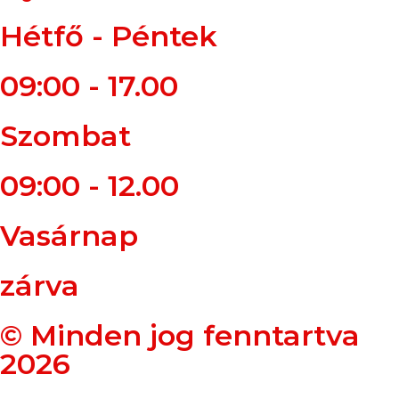
Hétfő - Péntek
09:00 - 17.00
Szombat
09:00 - 12.00
Vasárnap
zárva
© Minden jog fenntartva
2026