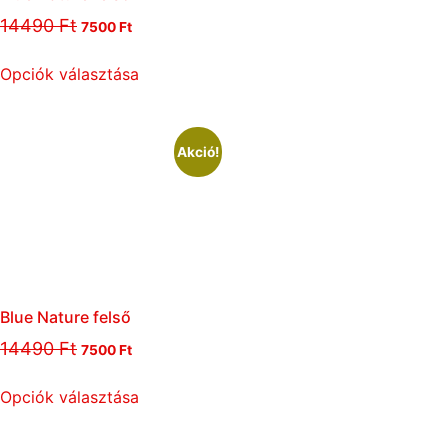
14490
Ft
7500
Ft
Opciók választása
Akció!
Blue Nature felső
14490
Ft
7500
Ft
Opciók választása