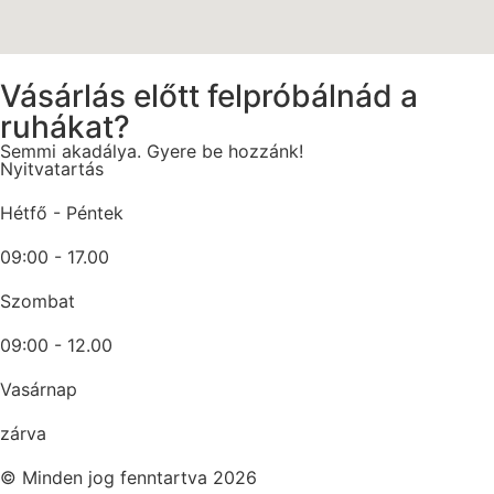
Vásárlás előtt felpróbálnád a
ruhákat?
Semmi akadálya. Gyere be hozzánk!
Nyitvatartás
Hétfő - Péntek
09:00 - 17.00
Szombat
09:00 - 12.00
Vasárnap
zárva
© Minden jog fenntartva 2026