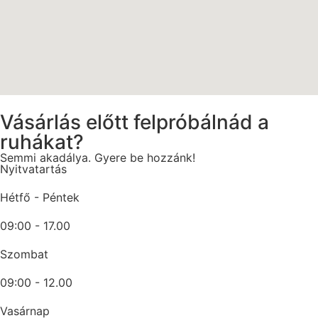
Vásárlás előtt felpróbálnád a
ruhákat?
Semmi akadálya. Gyere be hozzánk!
Nyitvatartás
Hétfő - Péntek
09:00 - 17.00
Szombat
09:00 - 12.00
Vasárnap