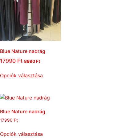
Blue Nature nadrág
17990
Ft
8990
Ft
Opciók választása
Blue Nature nadrág
17990
Ft
Opciók választása