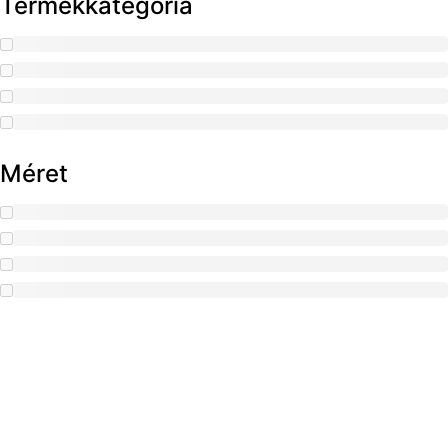
Termékkategória
Méret