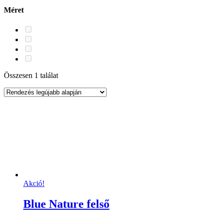
Méret
Összesen 1 találat
Akció!
Blue Nature felső