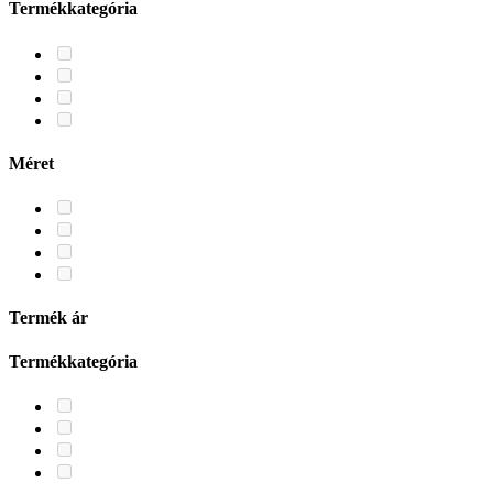
Termékkategória
Méret
Termék ár
Termékkategória