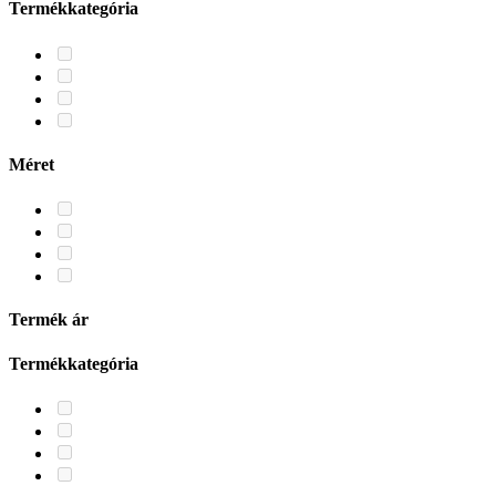
Termékkategória
Méret
Termék ár
Termékkategória