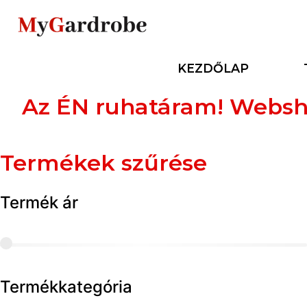
KEZDŐLAP
Az ÉN ruhatáram! Websh
Termékek szűrése
Termék ár
Termékkategória