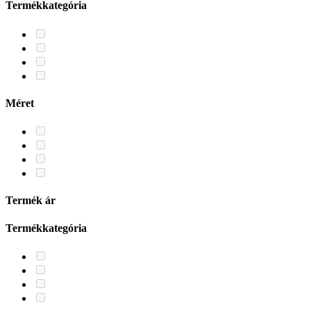
Termékkategória
Méret
Termék ár
Termékkategória