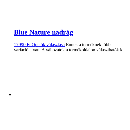
Blue Nature nadrág
17990
Ft
Opciók választása
Ennek a terméknek több
variációja van. A változatok a termékoldalon választhatók ki