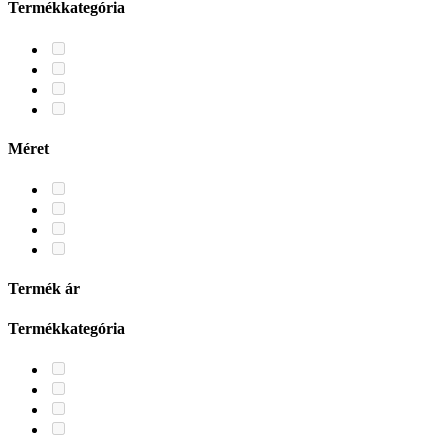
Termékkategória
Méret
Termék ár
Termékkategória