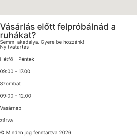
Vásárlás előtt felpróbálnád a
ruhákat?
Semmi akadálya. Gyere be hozzánk!
Nyitvatartás
Hétfő - Péntek
09:00 - 17.00
Szombat
09:00 - 12.00
Vasárnap
zárva
© Minden jog fenntartva 2026