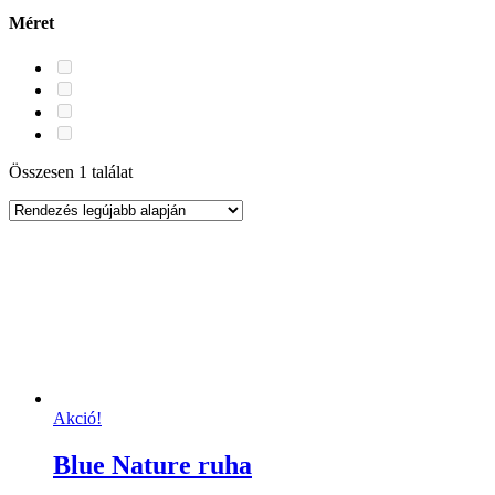
Méret
Összesen 1 találat
Akció!
Blue Nature ruha