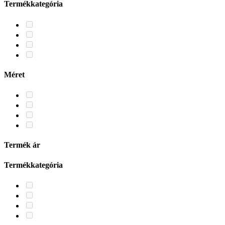
Termékkategória
Méret
Termék ár
Termékkategória