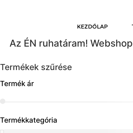
KEZDŐLAP
Az ÉN ruhatáram! Webshop
Termékek szűrése
Termék ár
Termékkategória