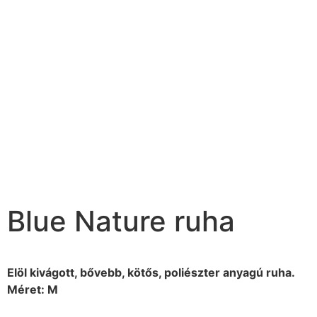
Blue Nature ruha
Elöl kivágott, bővebb, kötős, poliészter anyagú ruha.
Méret: M