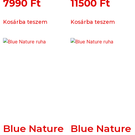
7990
Ft
11500
Ft
Kosárba teszem
Kosárba teszem
Blue Nature
Blue Nature