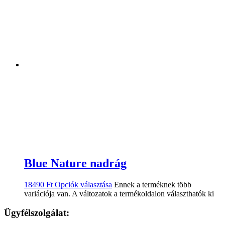
Blue Nature nadrág
18490
Ft
Opciók választása
Ennek a terméknek több
variációja van. A változatok a termékoldalon választhatók ki
Ügyfélszolgálat: