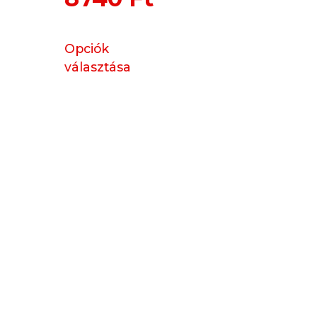
Opciók
választása