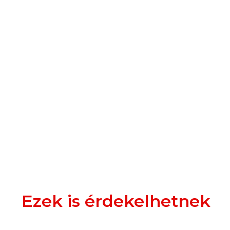
Ezek is érdekelhetnek